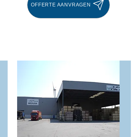
OFFERTE AANVRAGEN
Diensten