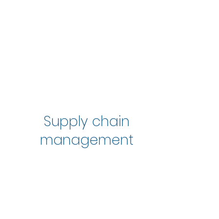
Supply chain
management