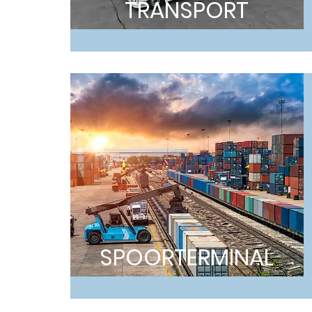
TRANSPORT
SPOORTE
RMINAL