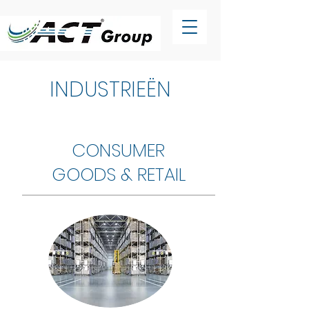
INDUSTRIEËN
CONSUMER
GOODS & RETAIL