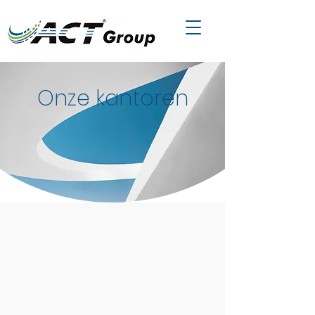
Onze kantoren