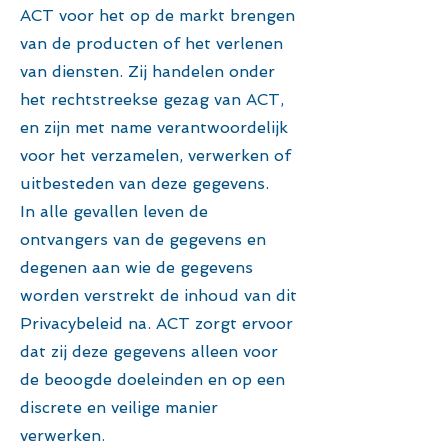
ACT voor het op de markt brengen
van de producten of het verlenen
van diensten. Zij handelen onder
het rechtstreekse gezag van ACT,
en zijn met name verantwoordelijk
voor het verzamelen, verwerken of
uitbesteden van deze gegevens.
In alle gevallen leven de
ontvangers van de gegevens en
degenen aan wie de gegevens
worden verstrekt de inhoud van dit
Privacybeleid na. ACT zorgt ervoor
dat zij deze gegevens alleen voor
de beoogde doeleinden en op een
discrete en veilige manier
verwerken.