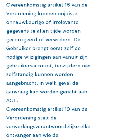
Overeenkomstig artikel 16 van de
Verordening kunnen onjuiste,
onnauwkeurige of irrelevante
gegevens te allen tijde worden
gecorrigeerd of verwijderd. De
Gebruiker brengt eerst zelf de
nodige wijzigingen aan vanuit zijn
gebruikersaccount, tenzij deze niet
zelfstandig kunnen worden
aangebracht, in welk geval de
aanvraag kan worden gericht aan
ACT.
Overeenkomstig artikel 19 van de
Verordening stelt de
verwerkingsverantwoordelijke elke
ontvanger aan wie de