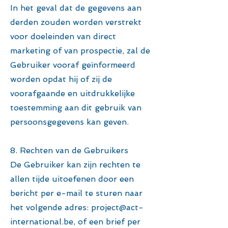
In het geval dat de gegevens aan
derden zouden worden verstrekt
voor doeleinden van direct
marketing of van prospectie, zal de
Gebruiker vooraf geïnformeerd
worden opdat hij of zij de
voorafgaande en uitdrukkelijke
toestemming aan dit gebruik van
persoonsgegevens kan geven.
8. Rechten van de Gebruikers
De Gebruiker kan zijn rechten te
allen tijde uitoefenen door een
bericht per e-mail te sturen naar
het volgende adres:
project@act-
international.be
, of een brief per