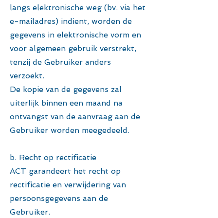
langs elektronische weg (bv. via het
e-mailadres) indient, worden de
gegevens in elektronische vorm en
voor algemeen gebruik verstrekt,
tenzij de Gebruiker anders
verzoekt.
De kopie van de gegevens zal
uiterlijk binnen een maand na
ontvangst van de aanvraag aan de
Gebruiker worden meegedeeld.
b. Recht op rectificatie
ACT garandeert het recht op
rectificatie en verwijdering van
persoonsgegevens aan de
Gebruiker.