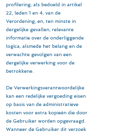
profilering, als bedoeld in artikel
22, leden 1 en 4, van de
Verordening, en, ten minste in
dergelijke gevallen, relevante
informatie over de onderliggende
logica, alsmede het belang en de
verwachte gevolgen van een
dergelijke verwerking voor de
betrokkene.
De Verwerkingsverantwoordelijke
kan een redelijke vergoeding eisen
op basis van de administratieve
kosten voor extra kopieën die door
de Gebruiker worden opgevraagd.
Wanneer de Gebruiker dit verzoek