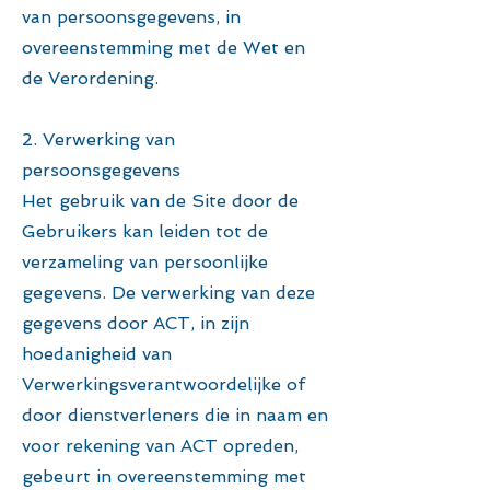
van persoonsgegevens, in
overeenstemming met de Wet en
de Verordening.
2. Verwerking van
persoonsgegevens
Het gebruik van de Site door de
Gebruikers kan leiden tot de
verzameling van persoonlijke
gegevens. De verwerking van deze
gegevens door ACT, in zijn
hoedanigheid van
Verwerkingsverantwoordelijke of
door dienstverleners die in naam en
voor rekening van ACT opreden,
gebeurt in overeenstemming met