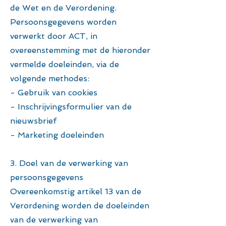
de Wet en de Verordening.
Persoonsgegevens worden
verwerkt door ACT, in
overeenstemming met de hieronder
vermelde doeleinden, via de
volgende methodes:
- Gebruik van cookies
- Inschrijvingsformulier van de
nieuwsbrief
- Marketing doeleinden
3. Doel van de verwerking van
persoonsgegevens
Overeenkomstig artikel 13 van de
Verordening worden de doeleinden
van de verwerking van