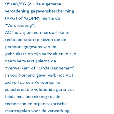
95/46/EG (d.i. de algemene
verordening gegevensbescherming
(AVG) of 'GDPR'; hierna de
"Verordening").
ACT is vrij om een natuurlijke of
rechtspersoon te kiezen die de
persoonsgegevens van de
gebruikers op zijn verzoek en in zijn
naam verwerkt (hierna de
"Verwerker" of "Onderaannemer").
In voorkomend geval verbindt ACT
zich ertoe een Verwerker te
selecteren die voldoende garanties
biedt met betrekking tot de
technische en organisatorische
maatregelen voor de verwerking