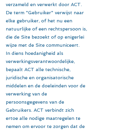
verzameld en verwerkt door ACT.
De term "Gebruiker" verwijst naar
elke gebruiker, of het nu een
natuurlijke of een rechtspersoon is,
die de Site bezoekt of op enigerlei
wijze met de Site communiceert.
In diens hoedanigheid als
verwerkingsverantwoordelijke,
bepaalt ACT alle technische,
juridische en organisatorische
middelen en de doeleinden voor de
verwerking van de
persoonsgegevens van de
Gebruikers. ACT verbindt zich
ertoe alle nodige maatregelen te
nemen om ervoor te zorgen dat de