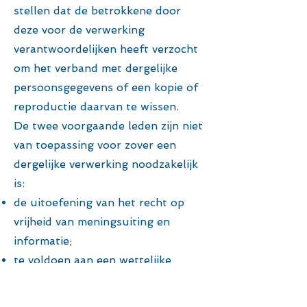
stellen dat de betrokkene door
deze voor de verwerking
verantwoordelijken heeft verzocht
om het verband met dergelijke
persoonsgegevens of een kopie of
reproductie daarvan te wissen.
De twee voorgaande leden zijn niet
van toepassing voor zover een
dergelijke verwerking noodzakelijk
is:
de uitoefening van het recht op
vrijheid van meningsuiting en
informatie;
te voldoen aan een wettelijke
verplichting tot verwerking
krachtens het recht van de Unie of