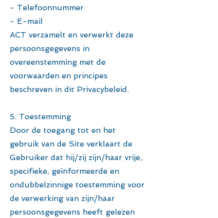
- Telefoonnummer
- E-mail
ACT verzamelt en verwerkt deze
persoonsgegevens in
overeenstemming met de
voorwaarden en principes
beschreven in dit Privacybeleid.
5. Toestemming
Door de toegang tot en het
gebruik van de Site verklaart de
Gebruiker dat hij/zij zijn/haar vrije,
specifieke, geïnformeerde en
ondubbelzinnige toestemming voor
de verwerking van zijn/haar
persoonsgegevens heeft gelezen