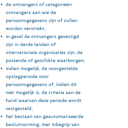
de ontvangers of categorieën
ontvangers aan wie de
persoonsgegevens zijn of zullen
worden verstrekt;
in geval de ontvangers gevestigd
zijn in derde landen of
internationale organisaties zijn, de
passende of geschikte waarborgen;
indien mogelijk, de voorgestelde
opslagperiode voor
persoonsgegevens of, indien dit
niet mogelijk is, de criteria aan de
hand waarvan deze periode wordt
vastgesteld;
het bestaan van geautomatiseerde
besluitvorming, met inbegrip van