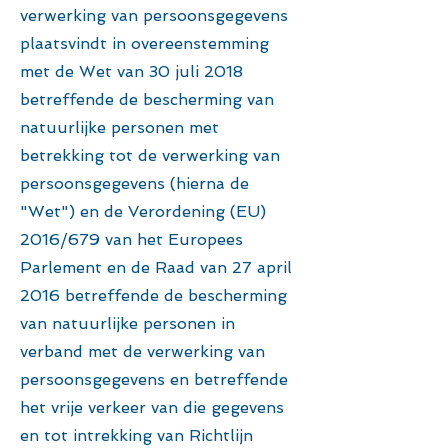
verwerking van persoonsgegevens
plaatsvindt in overeenstemming
met de Wet van 30 juli 2018
betreffende de bescherming van
natuurlijke personen met
betrekking tot de verwerking van
persoonsgegevens (hierna de
"Wet") en de Verordening (EU)
2016/679 van het Europees
Parlement en de Raad van 27 april
2016 betreffende de bescherming
van natuurlijke personen in
verband met de verwerking van
persoonsgegevens en betreffende
het vrije verkeer van die gegevens
en tot intrekking van Richtlijn