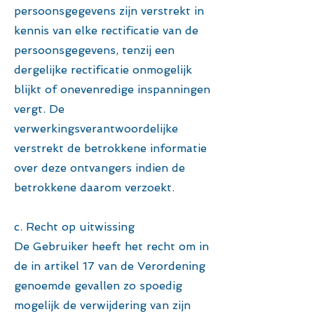
persoonsgegevens zijn verstrekt in
kennis van elke rectificatie van de
persoonsgegevens, tenzij een
dergelijke rectificatie onmogelijk
blijkt of onevenredige inspanningen
vergt. De
verwerkingsverantwoordelijke
verstrekt de betrokkene informatie
over deze ontvangers indien de
betrokkene daarom verzoekt.
c. Recht op uitwissing
De Gebruiker heeft het recht om in
de in artikel 17 van de Verordening
genoemde gevallen zo spoedig
mogelijk de verwijdering van zijn