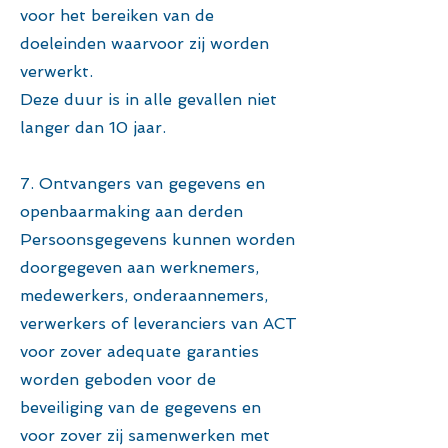
voor het bereiken van de
doeleinden waarvoor zij worden
verwerkt.
Deze duur is in alle gevallen niet
langer dan 10 jaar.
7. Ontvangers van gegevens en
openbaarmaking aan derden
Persoonsgegevens kunnen worden
doorgegeven aan werknemers,
medewerkers, onderaannemers,
verwerkers of leveranciers van ACT
voor zover adequate garanties
worden geboden voor de
beveiliging van de gegevens en
voor zover zij samenwerken met