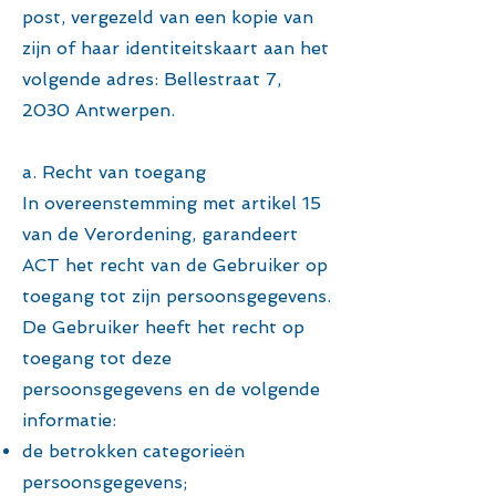
post, vergezeld van een kopie van
zijn of haar identiteitskaart aan het
volgende adres: Bellestraat 7,
2030 Antwerpen.
a. Recht van toegang
In overeenstemming met artikel 15
van de Verordening, garandeert
ACT het recht van de Gebruiker op
toegang tot zijn persoonsgegevens.
De Gebruiker heeft het recht op
toegang tot deze
persoonsgegevens en de volgende
informatie:
de betrokken categorieën
persoonsgegevens;