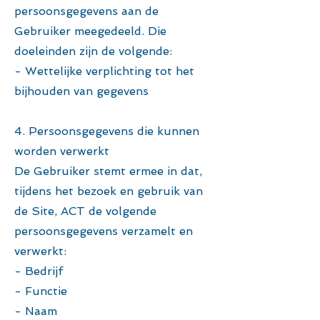
persoonsgegevens aan de
Gebruiker meegedeeld. Die
doeleinden zijn de volgende:
- Wettelijke verplichting tot het
bijhouden van gegevens
4. Persoonsgegevens die kunnen
worden verwerkt
De Gebruiker stemt ermee in dat,
tijdens het bezoek en gebruik van
de Site, ACT de volgende
persoonsgegevens verzamelt en
verwerkt:
- Bedrijf
- Functie
- Naam