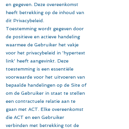
en gegeven. Deze overeenkomst
heeft betrekking op de inhoud van
dit Privacybeleid.
Toestemming wordt gegeven door
de positieve en actieve handeling
waarmee de Gebruiker het vakje
voor het privacybeleid in 'hypertext
link' heeft aangevinkt. Deze
toestemming is een essentiële
voorwaarde voor het uitvoeren van
bepaalde handelingen op de Site of
om de Gebruiker in staat te stellen
een contractuele relatie aan te
gaan met ACT. Elke overeenkomst
die ACT en een Gebruiker
verbinden met betrekking tot de