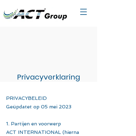
Privacyverklaring
PRIVACYBELEID
Geüpdatet op 05 mei 2023
1. Partijen en voorwerp
ACT INTERNATIONAL (hierna