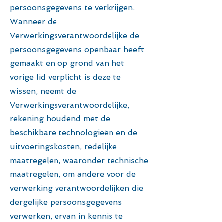
persoonsgegevens te verkrijgen.
Wanneer de
Verwerkingsverantwoordelijke de
persoonsgegevens openbaar heeft
gemaakt en op grond van het
vorige lid verplicht is deze te
wissen, neemt de
Verwerkingsverantwoordelijke,
rekening houdend met de
beschikbare technologieën en de
uitvoeringskosten, redelijke
maatregelen, waaronder technische
maatregelen, om andere voor de
verwerking verantwoordelijken die
dergelijke persoonsgegevens
verwerken, ervan in kennis te