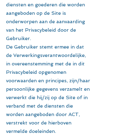
diensten en goederen die worden
aangeboden op de Site is
onderworpen aan de aanvaarding
van het Privacybeleid door de
Gebruiker.
De Gebruiker stemt ermee in dat
de Verwerkingsverantwoordelijke,
in overeenstemming met de in dit
Privacybeleid opgenomen
voorwaarden en principes, zijn/haar
persoonlijke gegevens verzamelt en
verwerkt die hij/zij op de Site of in
verband met de diensten die
worden aangeboden door ACT,
verstrekt voor de hierboven
vermelde doeleinden.