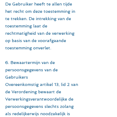
De Gebruiker heeft te allen tijde
het recht om deze toestemming in
te trekken. De intrekking van de
toestemming laat de
rechtmatigheid van de verwerking
op basis van de voorafgaande
toestemming onverlet.
6. Bewaartermijn van de
persoonsgegevens van de
Gebruikers
Overeenkomstig artikel 13, lid 2 van
de Verordening bewaart de
Verwerkingsverantwoordelijke de
persoonsgegevens slechts zolang
als redelijkerwijs noodzakelijk is